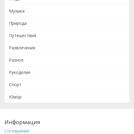
Музыка
Природа
Путешествия
Развлечения
Разное
Рукоделие
Спорт
Юмор
Информация
Соглашение