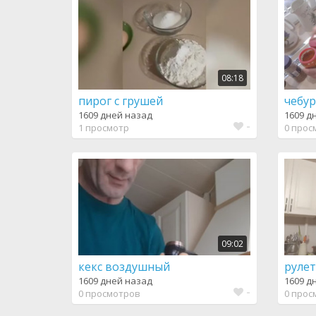
08:18
пирог с грушей
чебур
1609 дней назад
1609 д
-
1 просмотр
0 прос
09:02
кекс воздушный
рулет
1609 дней назад
1609 д
-
0 просмотров
0 прос