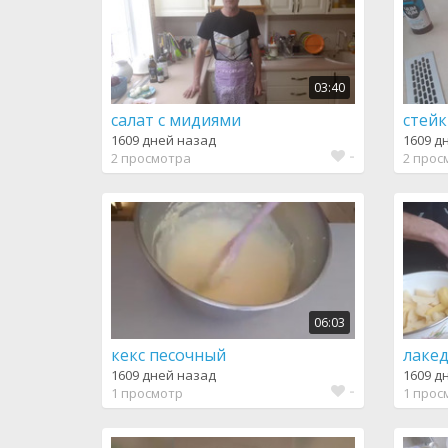
03:40
салат с мидиями
стейк
1609 дней назад
1609 д
-
2 просмотра
2 прос
06:03
кекс песочный
лаке
1609 дней назад
1609 д
-
1 просмотр
1 прос