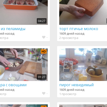
04:27
 из пеламиды
торт птичье молоко
ней назад
1609 дней назад
-
мотра
2 просмотра
HD
01:27
дра с овощами
пирог невидимый
ней назад
1609 дней назад
-
мотр
1 просмотр