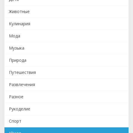
Животные
Кулинария
Мода
Музыка
Природа
Путешествия
Развлечения
Разное
Рукоделие
Спорт