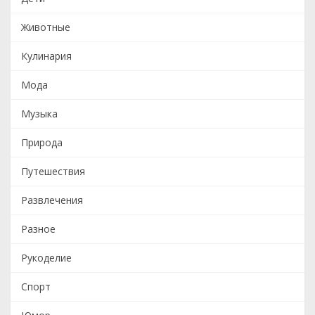
Животные
Кулинария
Мода
Музыка
Природа
Путешествия
Развлечения
Разное
Рукоделие
Спорт