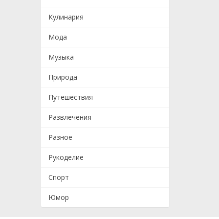
Кулинария
Мода
Музыка
Природа
Путешествия
Развлечения
Разное
Рукоделие
Спорт
Юмор