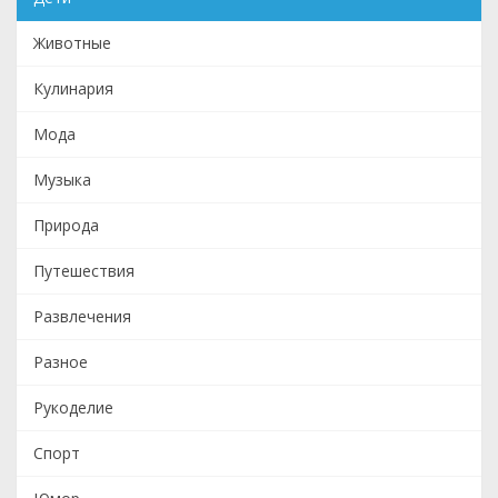
Животные
Кулинария
Мода
Музыка
Природа
Путешествия
Развлечения
Разное
Рукоделие
Спорт