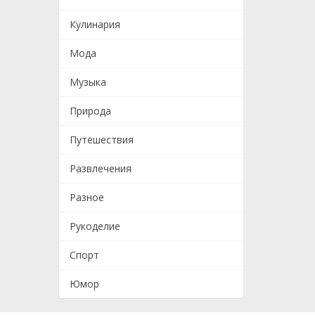
Кулинария
Мода
Музыка
Природа
Путешествия
Развлечения
Разное
Рукоделие
Спорт
Юмор